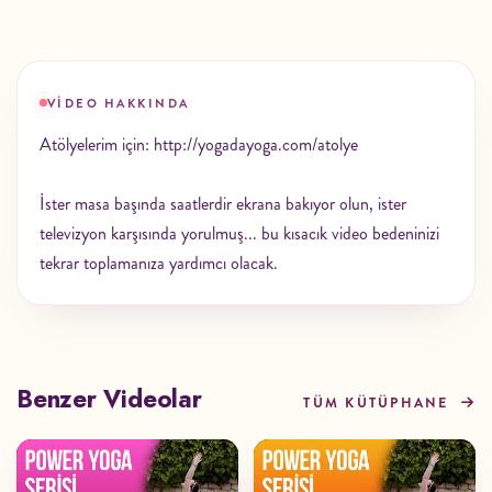
VIDEO HAKKINDA
Atölyelerim için: http://yogadayoga.com/atolye
İster masa başında saatlerdir ekrana bakıyor olun, ister
televizyon karşısında yorulmuş... bu kısacık video bedeninizi
tekrar toplamanıza yardımcı olacak.
Benzer Videolar
TÜM KÜTÜPHANE